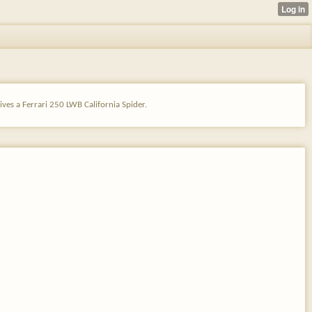
ves a Ferrari 250 LWB California Spider.