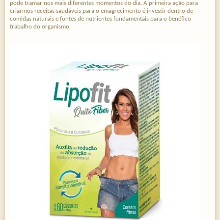
pode tramar nos mais diferentes momentos do dia. A primeira ação para
criarmos receitas saudáveis para o emagrecimento é investir dentro de
comidas naturais e fontes de nutrientes fundamentais para o benéfico
trabalho do organismo.